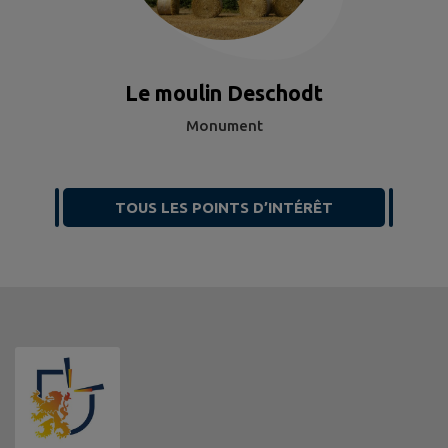
Le moulin Deschodt
Monument
TOUS LES POINTS D’INTÉRÊT