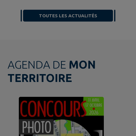
TOUTES LES ACTUALITÉS
AGENDA DE
MON
TERRITOIRE