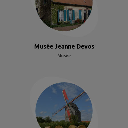
Musée Jeanne Devos
Musée