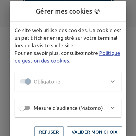
TOUS LES ÉVÉNEMENTS
Gérer mes cookies 🍪
Ce site web utilise des cookies. Un cookie est
un petit fichier enregistré sur votre terminal
lors de la visite sur le site.
Pour en savoir plus, consultez notre
Politique
Wormhout Magazine #12
de gestion des cookies
.
Obligatoire
Mesure d'audience (Matomo)
REFUSER
VALIDER MON CHOIX