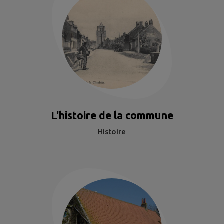
L'histoire de la commune
Histoire