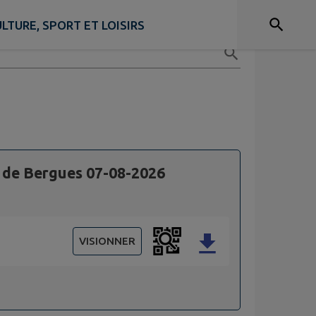
LTURE, SPORT ET LOISIRS
de Bergues 07-08-2026
VISIONNER