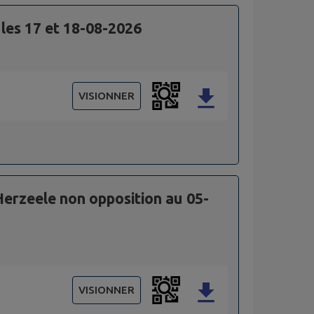
es 17 et 18-08-2026
VISIONNER
rzeele non opposition au 05-
VISIONNER