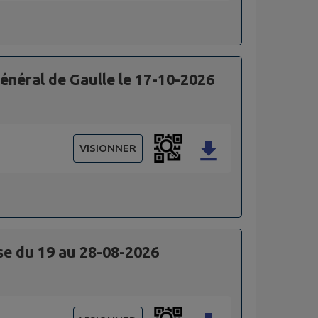
néral de Gaulle le 17-10-2026
VISIONNER
se du 19 au 28-08-2026