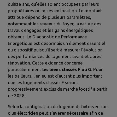
quinze ans, qu’elles soient occupées par leurs
propriétaires ou mises en location. Le montant
attribué dépend de plusieurs paramètres,
notamment les revenus du foyer, la nature des
travaux engagés et les gains énergétiques
obtenus. Le Diagnostic de Performance
Énergétique est désormais un élément essentiel
du dispositif puisqu’il sert à mesurer l’évolution
des performances du logement avant et après
rénovation. Cette exigence concerne
particulièrement
les biens classés F ou G
. Pour
les bailleurs, l’enjeu est d’autant plus important
que les logements classés F seront
progressivement exclus du marché locatif à partir
de 2028.
Selon la configuration du logement, l’intervention
d’un électricien peut s’avérer nécessaire afin de