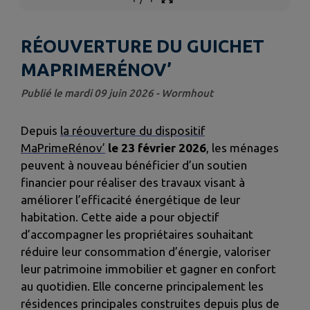
RÉOUVERTURE DU GUICHET
MAPRIMERÉNOV’
Publié le mardi 09 juin 2026 - Wormhout
Depuis
la réouverture du dispositif
MaPrimeRénov’
le 23 février 2026
, les ménages
peuvent à nouveau bénéficier d’un soutien
financier pour réaliser des travaux visant à
améliorer l’efficacité énergétique de leur
habitation. Cette aide a pour objectif
d’accompagner les propriétaires souhaitant
réduire leur consommation d’énergie, valoriser
leur patrimoine immobilier et gagner en confort
au quotidien. Elle concerne principalement les
résidences principales construites depuis plus de