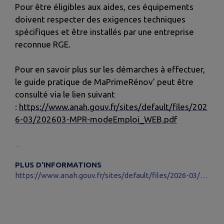
Pour être éligibles aux aides, ces équipements
doivent respecter des exigences techniques
spécifiques et être installés par une entreprise
reconnue RGE.
Pour en savoir plus sur les démarches à effectuer,
le guide pratique de MaPrimeRénov’ peut être
consulté via le lien suivant
:
https://www.anah.gouv.fr/sites/default/files/202
6-03/202603-MPR-modeEmploi_WEB.pdf
PLUS D'INFORMATIONS
https://www.anah.gouv.fr/sites/default/files/2026-03/202603-MPR-modeEmploi_WEB.pdf