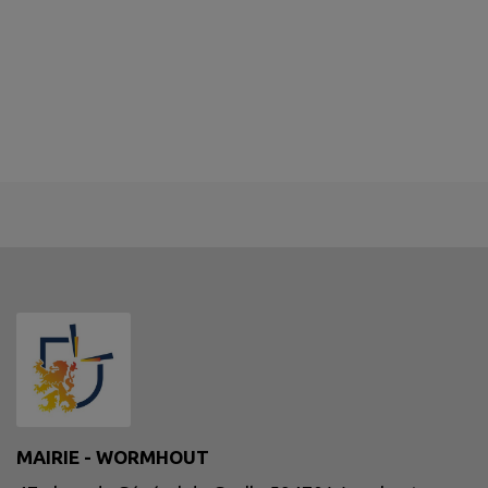
MAIRIE - WORMHOUT