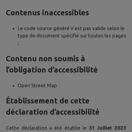
Contenus inaccessibles
Le code source généré n’est pas valide selon le
type de document spécifié sur toutes les pages
;
Contenu non soumis à
l’obligation d’accessibilité
Open Street Map
Établissement de cette
déclaration d’accessibilité
Cette déclaration a été établie le
31 Juillet 2023