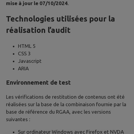
mise à jour le 07/10/2024
.
Technologies utilisées pour la
réalisation l’audit
HTML 5
CSS 3
Javascript
ARIA
Environnement de test
Les vérifications de restitution de contenus ont été
réalisées sur la base de la combinaison fournie par la
base de référence du RGAA, avec les versions
suivantes :
Sur ordinateur Windows avec Firefox et NVDA