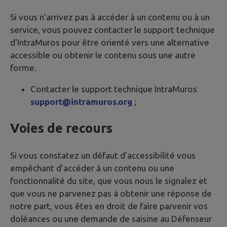
Si vous n’arrivez pas à accéder à un contenu ou à un
service, vous pouvez contacter le support technique
d'IntraMuros pour être orienté vers une alternative
accessible ou obtenir le contenu sous une autre
forme.
Contacter le support technique IntraMuros
support@intramuros.org
;
Voies de recours
Si vous constatez un défaut d’accessibilité vous
empêchant d’accéder à un contenu ou une
fonctionnalité du site, que vous nous le signalez et
que vous ne parvenez pas à obtenir une réponse de
notre part, vous êtes en droit de faire parvenir vos
doléances ou une demande de saisine au Défenseur