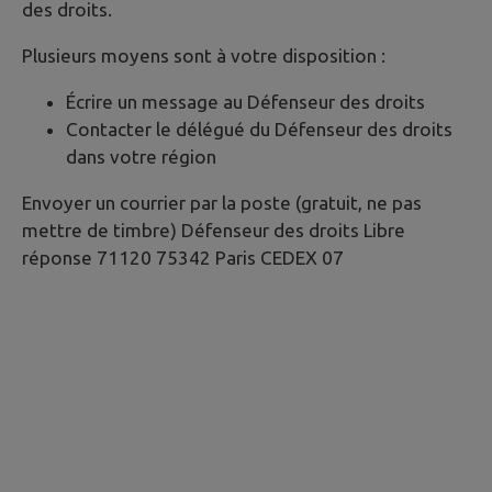
des droits.
Plusieurs moyens sont à votre disposition :
Écrire un message au Défenseur des droits
Contacter le délégué du Défenseur des droits
dans votre région
Envoyer un courrier par la poste (gratuit, ne pas
mettre de timbre) Défenseur des droits Libre
réponse 71120 75342 Paris CEDEX 07