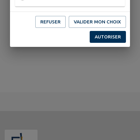
REFUSER
VALIDER MON CHOIX
AUTORISER