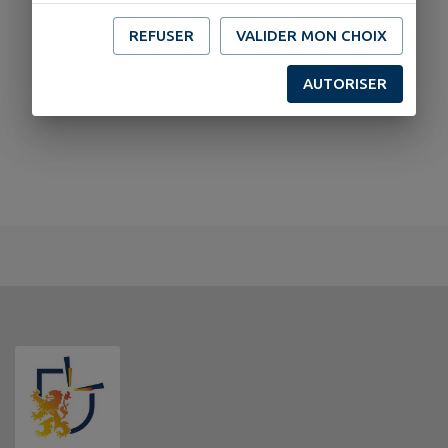
REFUSER
VALIDER MON CHOIX
AUTORISER