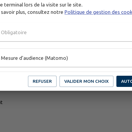
e terminal lors de la visite sur le site.
 savoir plus, consultez notre
Politique de gestion des coo
Obligatoire
Mesure d'audience (Matomo)
REFUSER
VALIDER MON CHOIX
AUT
ut