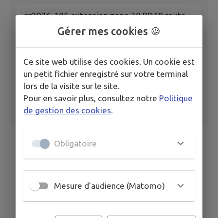
ar2026-106 extension zone 30 RD18 route
de Steenvoorde
Gérer mes cookies 🍪
Ce site web utilise des cookies. Un cookie est
un petit fichier enregistré sur votre terminal
lors de la visite sur le site.
Pour en savoir plus, consultez notre
Politique
de gestion des cookies
.
Obligatoire
Mesure d'audience (Matomo)