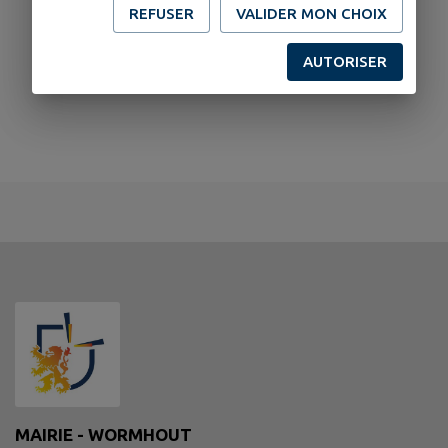
REFUSER
VALIDER MON CHOIX
AUTORISER
MAIRIE - WORMHOUT