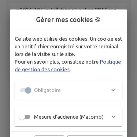
ar2026-105 installation d'un stop RD55 rue
de Ledringhem
Gérer mes cookies 🍪
Ce site web utilise des cookies. Un cookie est
un petit fichier enregistré sur votre terminal
lors de la visite sur le site.
Pour en savoir plus, consultez notre
Politique
de gestion des cookies
.
Obligatoire
Mesure d'audience (Matomo)