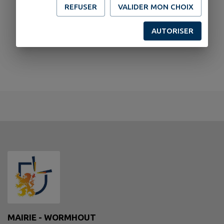
REFUSER
VALIDER MON CHOIX
AUTORISER
MAIRIE - WORMHOUT