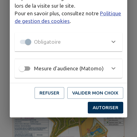
lors de la visite sur le site.
Pour en savoir plus, consultez notre
Politique
de gestion des cookies
.
Obligatoire
Mesure d'audience (Matomo)
REFUSER
VALIDER MON CHOIX
AUTORISER