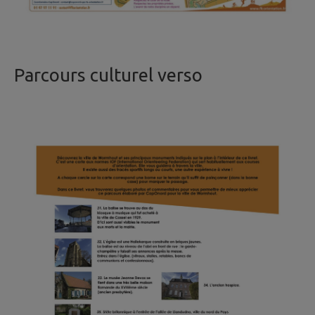
Parcours culturel verso