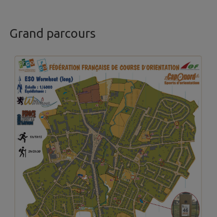
Grand parcours