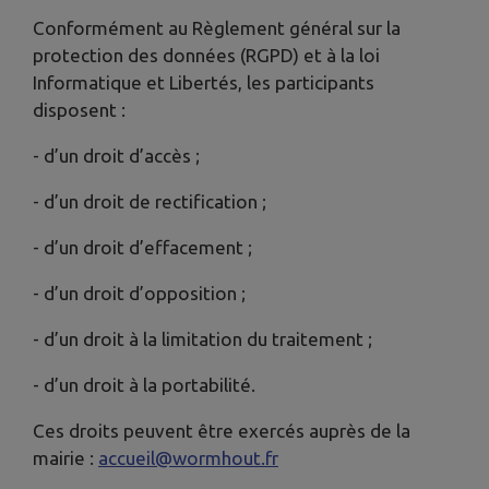
Conformément au Règlement général sur la
protection des données (RGPD) et à la loi
Informatique et Libertés, les participants
disposent :
- d’un droit d’accès ;
- d’un droit de rectification ;
- d’un droit d’effacement ;
- d’un droit d’opposition ;
- d’un droit à la limitation du traitement ;
- d’un droit à la portabilité.
Ces droits peuvent être exercés auprès de la
mairie :
accueil@wormhout.fr