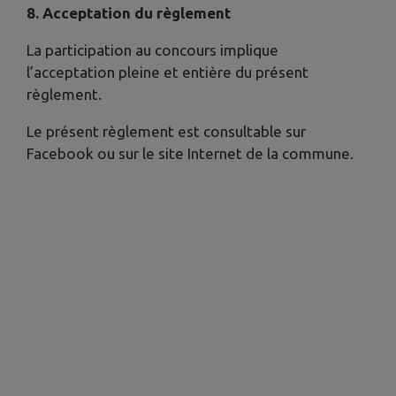
8. Acceptation du règlement
La participation au concours implique
l’acceptation pleine et entière du présent
règlement.
Le présent règlement est consultable sur
Facebook ou sur le site Internet de la commune.