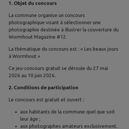
1. Objet du concours
La commune organise un concours
photographique visant à sélectionner une
photographie destinée à illustrer la couverture du
Wormhout Magazine #12.
La thématique du concours est : « Les beaux jours
à Wormhout »
Ce jeu-concours gratuit se déroule du 27 mai
2026 au 10 juin 2026.
2. Conditions de participation
Le concours est gratuit et ouvert :
aux habitants de la commune quel que soit
leur âge ;
aux photographes amateurs exclusivement.