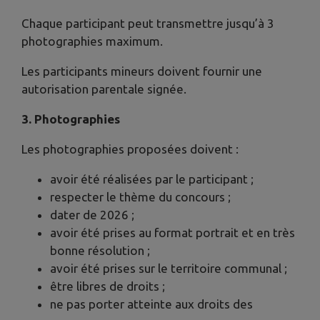
Chaque participant peut transmettre jusqu’à 3
photographies maximum.
Les participants mineurs doivent fournir une
autorisation parentale signée.
3. Photographies
Les photographies proposées doivent :
avoir été réalisées par le participant ;
respecter le thème du concours ;
dater de 2026 ;
avoir été prises au format portrait et en très
bonne résolution ;
avoir été prises sur le territoire communal ;
être libres de droits ;
ne pas porter atteinte aux droits des