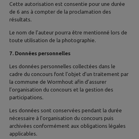
Cette autorisation est consentie pour une durée
de 6 ans à compter de la proclamation des
résultats.
Le nom de l’auteur pourra être mentionné lors de
toute utilisation de la photographie.
7. Données personnelles
Les données personnelles collectées dans le
cadre du concours font l’objet d’un traitement par
la commune de Wormhout afin d’assurer
l’organisation du concours et la gestion des
participations.
Les données sont conservées pendant la durée
nécessaire à l’organisation du concours puis
archivées conformément aux obligations légales
applicables.