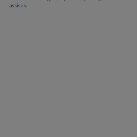
assises.