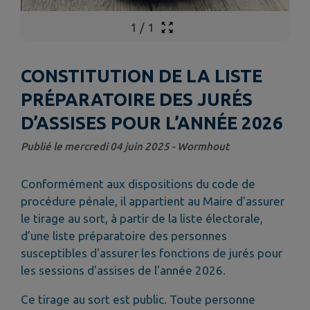
1
/
1
CONSTITUTION DE LA LISTE
PRÉPARATOIRE DES JURÉS
D’ASSISES POUR L’ANNÉE 2026
Publié le mercredi 04 juin 2025 - Wormhout
Conformément aux dispositions du code de
procédure pénale, il appartient au Maire d'assurer
le tirage au sort, à partir de la liste électorale,
d’une liste préparatoire des personnes
susceptibles d'assurer les fonctions de jurés pour
les sessions d'assises de l'année 2026.
Ce tirage au sort est public. Toute personne